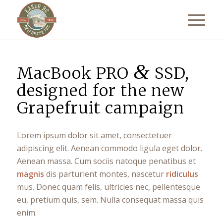
&
MacBook PRO
SSD,
designed for the new
Grapefruit campaign
Lorem ipsum dolor sit amet, consectetuer
adipiscing elit. Aenean commodo ligula eget dolor.
Aenean massa. Cum sociis natoque penatibus et
magnis
dis parturient montes, nascetur
ridiculus
mus. Donec quam felis, ultricies nec, pellentesque
eu, pretium quis, sem. Nulla consequat massa quis
enim.