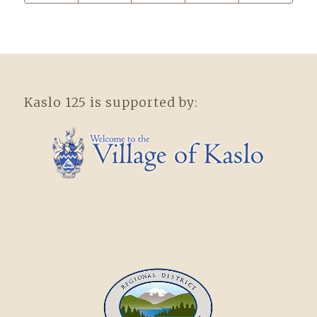
Kaslo 125 is supported by: